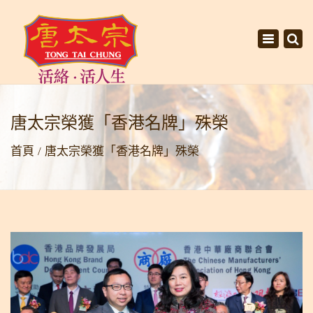
×
Toggle
navigati
唐太宗榮獲「香港名牌」殊榮
首頁
唐太宗榮獲「香港名牌」殊榮