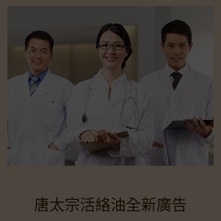
唐太宗活絡油全新廣告