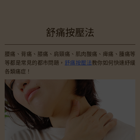
舒痛按壓法
腰痛、背痛、膝痛、肩頸痛、肌肉酸痛、痺痛、腫痛等
等都是常見的都市問題，
舒痛按壓法
教你如何快速紓緩
各類痛症！