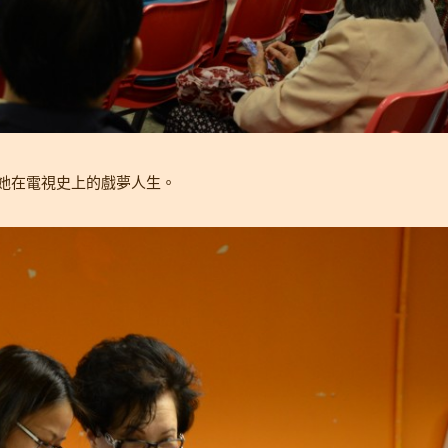
分享她在電視史上的戲夢人生。