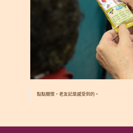
點點關懷，老友記是感受到的。