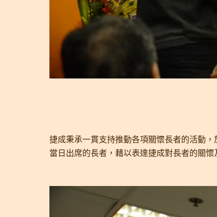
捷成秉承一貫支持推動各項關懷長者的活動，於
當日出席的長者，藉以表達捷成對長者的關懷