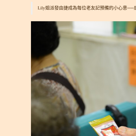
Lily姐派發由捷成為每位老友記預備的小心意─