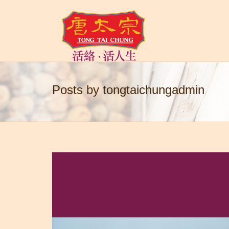
Posts by tongtaichungadmin