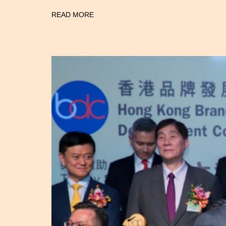
READ MORE