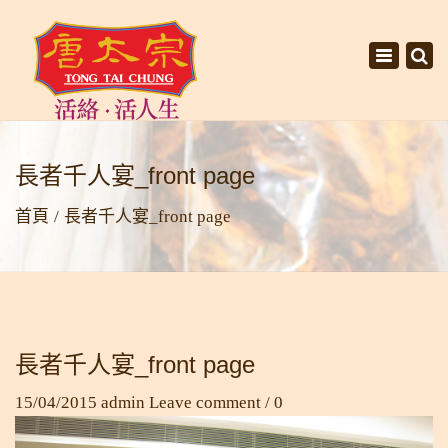
×
Toggle
navigati
長者千人宴_front page
首頁
長者千人宴_front page
長者千人宴_front page
15/04/2015
admin
Leave comment / 0