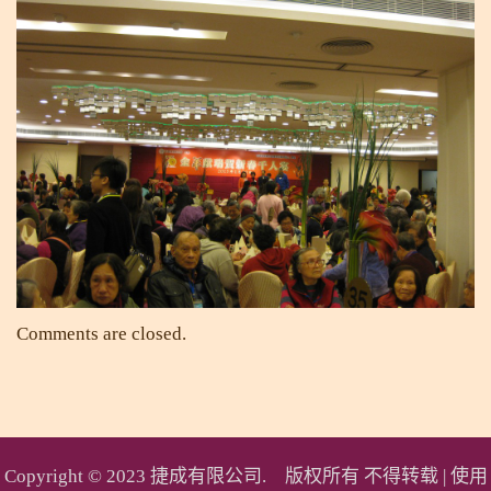
Comments are closed.
Copyright © 2023 捷成有限公司. 版权所有 不得转载 |
使用