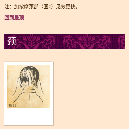
注：加按摩颈部（图2）见效更快。
回到最顶
颈