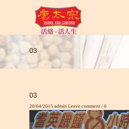
03
03
20/04/2015
admin
Leave comment / 0