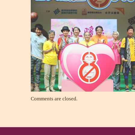
Comments are closed.