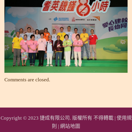
Comments are closed.
Copyright © 2023 捷成有限公司. 版權所有 不得轉載 |
使用規
則
|
網站地圖