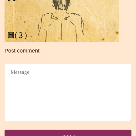
Post comment