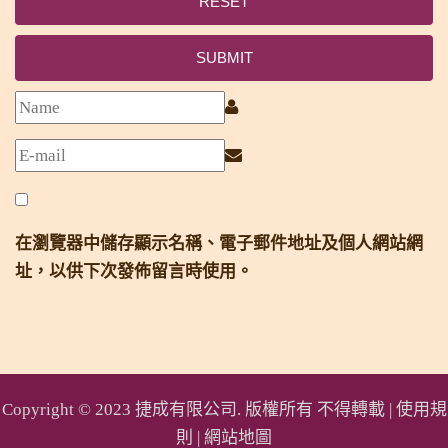
RESET
SUBMIT
在瀏覽器中儲存顯示名稱、電子郵件地址及個人網站網
址，以供下次發佈留言時使用。
Copyright © 2023 捷成有限公司. 版權所有 不得轉載 |
使用規
則
|
網站地圖