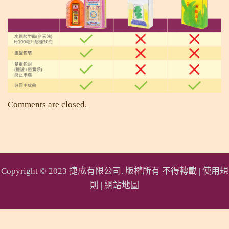
Comments are closed.
Copyright © 2023 捷成有限公司. 版權所有 不得轉載 |
使用規
則
|
網站地圖