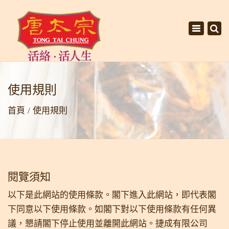
×
Toggle
navigati
使用規則
首頁
使用規則
閱覽須知
以下是此網站的使用條款。閣下進入此網站，即代表閣
下同意以下使用條款。如閣下對以下使用條款有任何異
議，懇請閣下停止使用並離開此網站。捷成有限公司