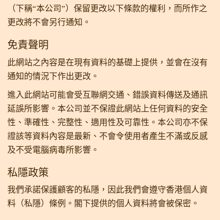
（下稱“本公司”）保留更改以下條款的權利，而所作之
更改將不會另行通知。
免責聲明
此網站之內容是在現有資料的基礎上提供，並會在沒有
通知的情況下作出更改。
進入此網站可能會受互聯網交通、錯誤資料傳送及通訊
延誤所影響。本公司並不保證此網站上任何資料的安全
性、準確性、完整性、適用性及可靠性。本公司亦不保
證該等資料內容是最新、不會令使用者產生不滿或反感
及不受電腦病毒所影響。
私隱政策
我們承諾保護顧客的私隱，因此我們會遵守香港個人資
料（私隱）條例。閣下提供的個人資料將會被保密。