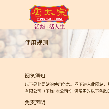
使用规则
阅览须知
以下是此网站的使用条款。阁下进入此网站，
有限公司（下称“本公司”）保留更改以下条
免责声明