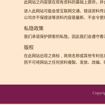
此网站之内容是在现有资料的基础上提供，并
进入此网站可能会受互联网交通、错误资料传
公司亦不保證该等资料内容是最新、不会令使
私隐政策
我们承诺保护顾客的私隐，因此我们会遵守香
版权
在此网站出现之商标﹑商用名称或其他专利信
则不可将网站之任何资料複製、发放、改编、
Copy