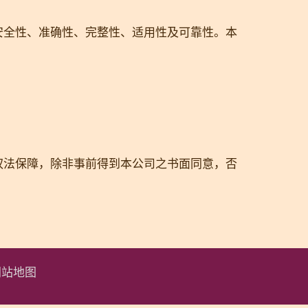
安全性、准确性、完整性、适用性及可靠性。本
。
权法保障，除非事前得到本公司之书面同意，否
网站地图