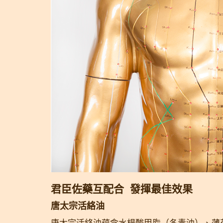
君臣佐藥互配合 發揮最佳效果
唐太宗活絡油