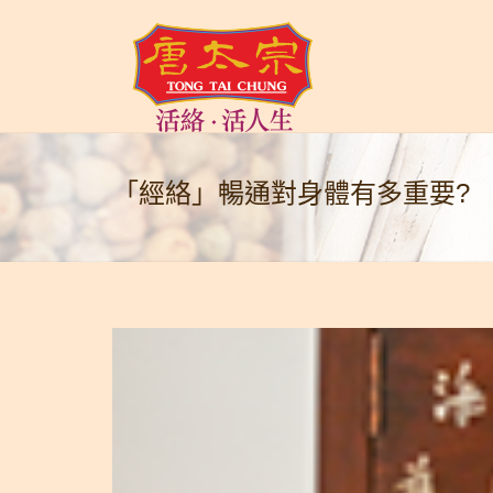
「經絡」暢通對身體有多重要?