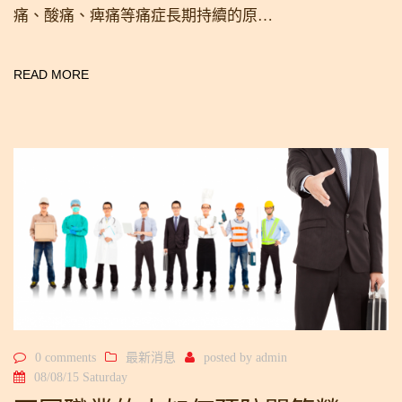
痛、酸痛、痺痛等痛症長期持續的原…
READ MORE
0 comments
最新消息
posted by
admin
08/08/15 Saturday