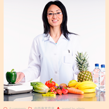
0 comments
中西專業意見
posted by
admin