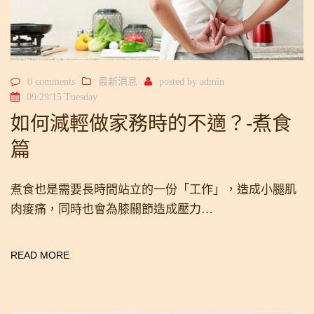
0 comments
最新消息
posted by
admin
09/29/15 Tuesday
如何減輕做家務時的不適？-煮食
篇
煮食也是需要長時間站立的一份「工作」，造成小腿肌
肉痠痛，同時也會為膝關節造成壓力…
READ MORE