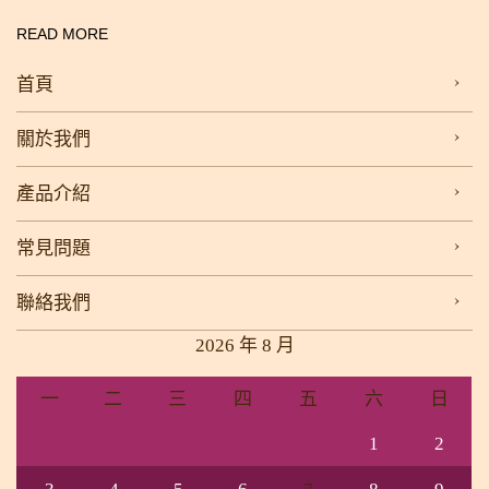
READ MORE
首頁
關於我們
產品介紹
常見問題
聯絡我們
2026 年 8 月
一
二
三
四
五
六
日
1
2