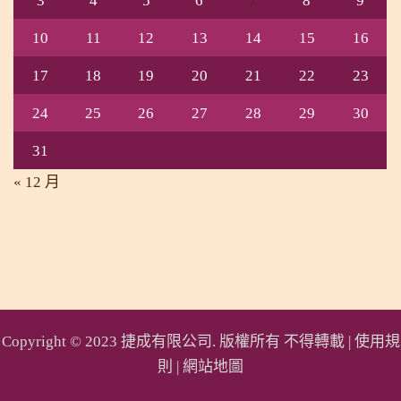
3
4
5
6
7
8
9
10
11
12
13
14
15
16
17
18
19
20
21
22
23
24
25
26
27
28
29
30
31
« 12 月
Copyright © 2023 捷成有限公司. 版權所有 不得轉載 |
使用規
則
|
網站地圖